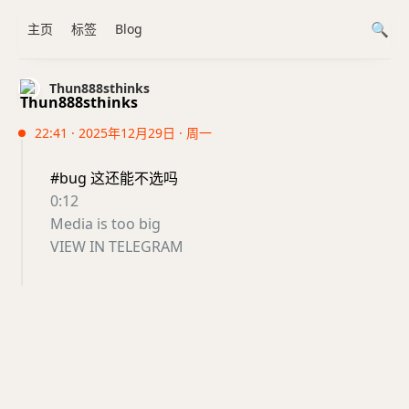
主页
标签
Blog
Thun888sthinks
22:41 · 2025年12月29日 · 周一
#bug 这还能不选吗
0:12
Media is too big
VIEW IN TELEGRAM