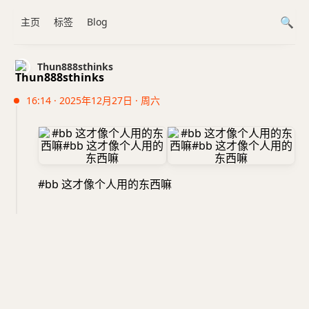
主页
标签
Blog
Thun888sthinks
16:14 · 2025年12月27日 · 周六
#bb 这才像个人用的东西嘛