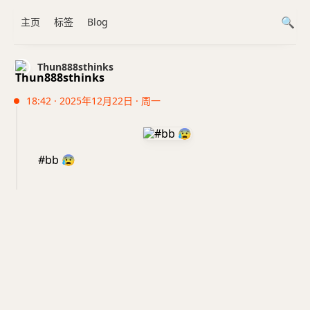
主页
标签
Blog
Thun888sthinks
18:42 · 2025年12月22日 · 周一
#bb
😰