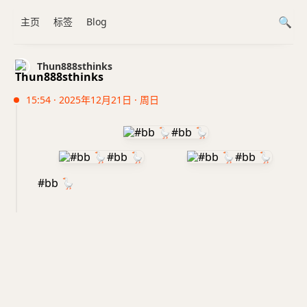
主页
标签
Blog
Thun888sthinks
15:54 · 2025年12月21日 · 周日
#bb
🪿