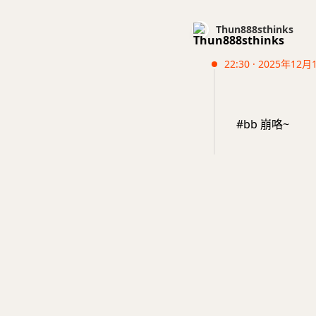
Thun888sthinks
22:30 · 2025年12月
#bb 崩咯~