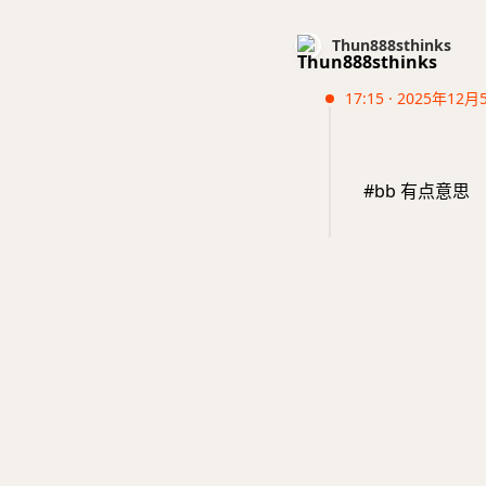
Thun888sthinks
17:15 · 2025年12月
#bb 有点意思