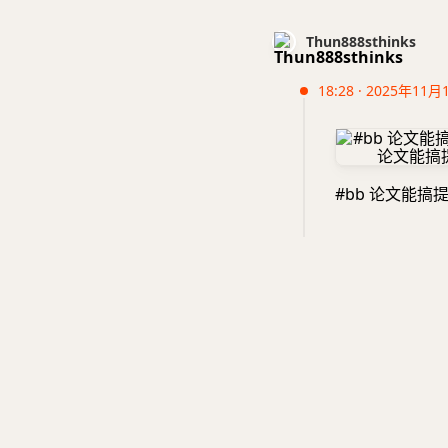
Thun888sthinks
18:28 · 2025年11月
#bb 论文能搞