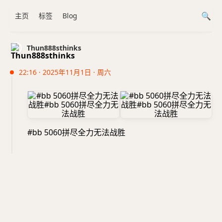
主页
标签
Blog
Thun888sthinks
22:16 · 2025年11月1日 · 周六
#bb 5060拼尽全力无法战胜