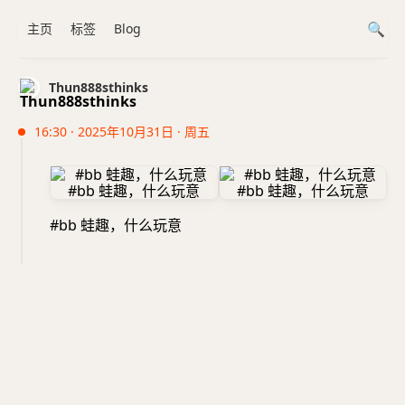
主页
标签
Blog
Thun888sthinks
16:30 · 2025年10月31日 · 周五
#bb 蛙趣，什么玩意