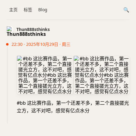
主页
标签
Blog
Thun888sthinks
22:30 · 2025年10月29日 · 周三
#bb 这比赛作品，第一个还差不多，第二个直接搓光
立方，这不对吧，感觉有亿点水分