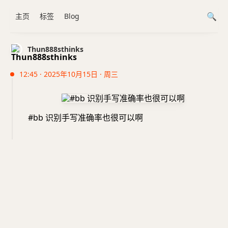
主页
标签
Blog
Thun888sthinks
12:45 · 2025年10月15日 · 周三
#bb 识别手写准确率也很可以啊