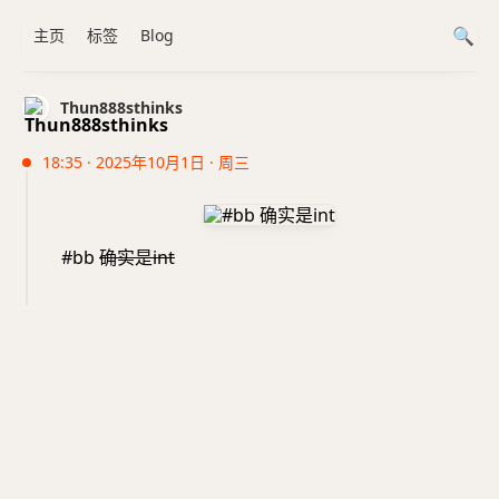
主页
标签
Blog
Thun888sthinks
18:35 · 2025年10月1日 · 周三
#bb
确实是int