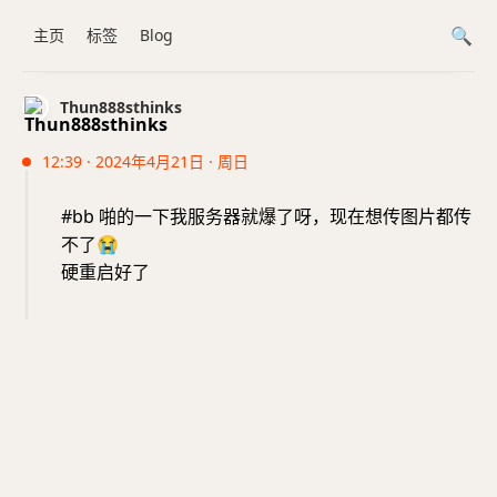
主页
标签
Blog
Thun888sthinks
12:39 · 2024年4月21日 · 周日
#bb 啪的一下我服务器就爆了呀，现在想传图片都传
不了
😭
硬重启好了