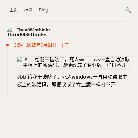
主页
标签
Blog
Thun888sthinks
13:54 · 2025年9月24日 · 周三
#bb 给我干破防了，死人windows一直自动读取主
板上的激活码，即便改成了专业版一样打不开