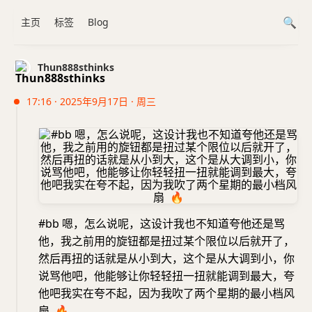
主页
标签
Blog
Thun888sthinks
17:16 · 2025年9月17日 · 周三
#bb 嗯，怎么说呢，这设计我也不知道夸他还是骂
他，我之前用的旋钮都是扭过某个限位以后就开了，
然后再扭的话就是从小到大，这个是从大调到小，你
说骂他吧，他能够让你轻轻扭一扭就能调到最大，夸
他吧我实在夸不起，因为我吹了两个星期的最小档风
扇 ‍ ‍
🔥