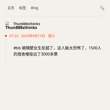
主页
标签
Blog
Thun888sthinks
07:22 · 2025年9月13日 · 周六
#bb 被隔壁女生反超了，这人脉太恐怖了，1500人
的宿舍楼投出了3000多票