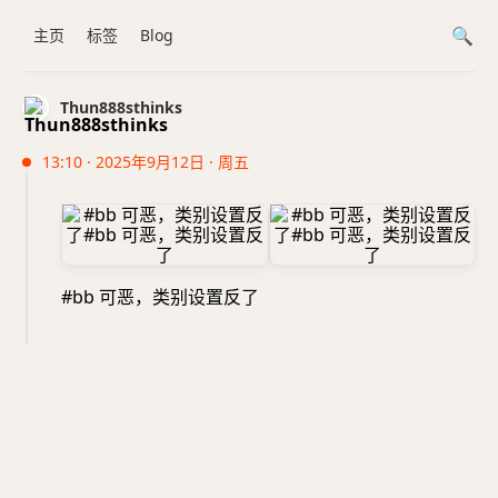
主页
标签
Blog
Thun888sthinks
13:10 · 2025年9月12日 · 周五
#bb 可恶，类别设置反了