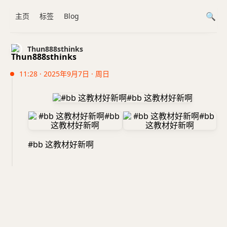
主页
标签
Blog
Thun888sthinks
11:28 · 2025年9月7日 · 周日
#bb 这教材好新啊