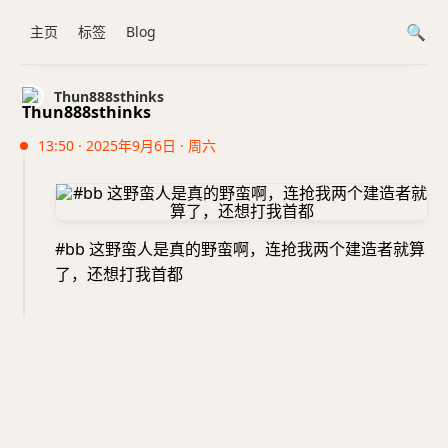
主页
标签
Blog
Thun888sthinks
13:50 · 2025年9月6日 · 周六
#bb 这野蛮人是真的野蛮啊，连抢我两个建造者就算
了，还想打我首都