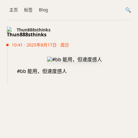
主页
标签
Blog
Thun888sthinks
10:41 · 2025年8月17日 · 周日
#bb 能用，但速度感人