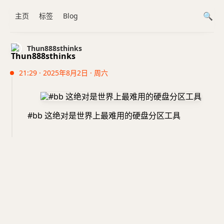
主页
标签
Blog
Thun888sthinks
21:29 · 2025年8月2日 · 周六
#bb 这绝对是世界上最难用的硬盘分区工具