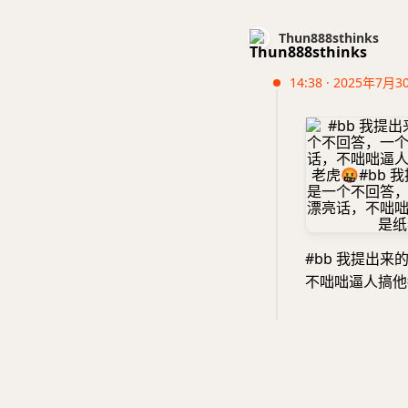
Thun888sthinks
14:38 · 2025年7月3
#bb 我提出
不咄咄逼人搞他