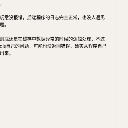
y。
玩意没报错，后端程序的日志完全正常，也没人遇见
题。
到底还是在缓存中数据异常的时候的逻辑处理，不过
edis自己的问题，可能也没返回错误，确实从程序自己
出来。