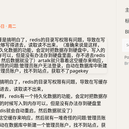
5日 · 周二
B
Po
Br
搞明白了，redis的目录写权限有问题，导致在写缓存
进去，读取读不出来，
样，redis有一个持久化数据的功能，会定时把数据存
的时候写入到内存可以，但是没有办法存到硬盘里
edis就会自动重启，然后数据就没了）
靠着这空缓存来响应，然后就有一堆奇怪的问题:管理员账
动在数据库中新建一个管理员账户，找不到站点，获