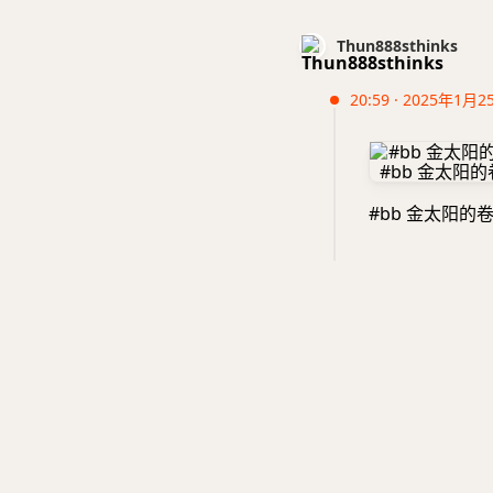
Thun888sthinks
20:59 · 2025年1月2
#bb 金太阳的