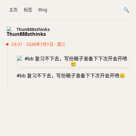
主页
标签
Blog
Thun888sthinks
23:31 · 2026年7月1日 · 周三
#bb 复习不下去，写份稿子准备下下次开会开喷
🥲