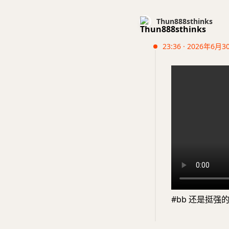
Thun888sthinks
23:36 · 2026年6月3
#bb 还是挺强