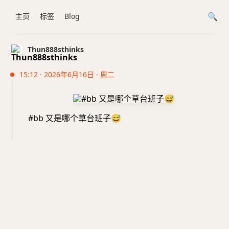
主页
标签
Blog
Thun888sthinks
15:12 · 2026年6月16日 · 周二
#bb 又是哪个草台班子
😅