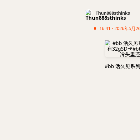
Thun888sthinks
16:41 · 2026年5月2
#bb 活久见系