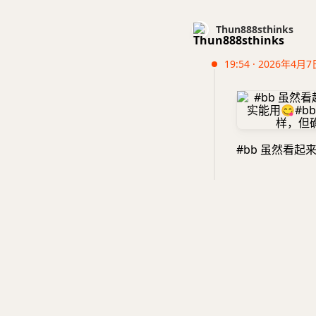
Thun888sthinks
19:54 · 2026年4月7
#bb 虽然看