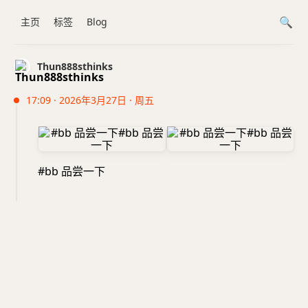
主页
标签
Blog
Thun888sthinks
17:09 · 2026年3月27日 · 周五
#bb 品尝一下