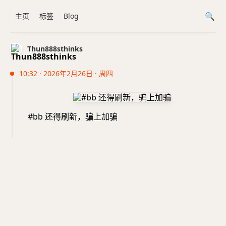
主页
标签
Blog
Thun888sthinks
10:32 · 2026年2月26日 · 周四
#bb 还得刷新，骗上加骗