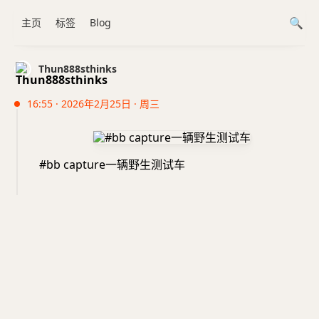
主页
标签
Blog
Thun888sthinks
16:55 · 2026年2月25日 · 周三
#bb capture一辆野生测试车