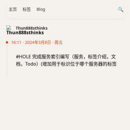
主页
标签
Blog
Thun888sthinks
16:11 · 2024年3月8日 · 周五
#HOLE 完成服务索引编写（服务，标签介绍，文
档，Todo）(增加用于标识位于哪个服务器的标签