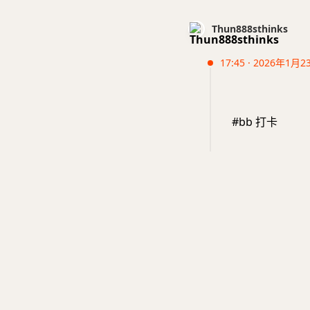
Thun888sthinks
17:45 · 2026年1月2
#bb 打卡