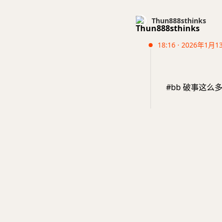
Thun888sthinks
18:16 · 2026年1月1
#bb 破事这么