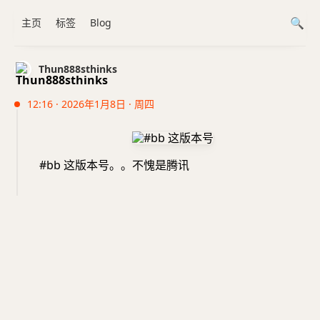
主页
标签
Blog
Thun888sthinks
12:16 · 2026年1月8日 · 周四
#bb 这版本号。。不愧是腾讯